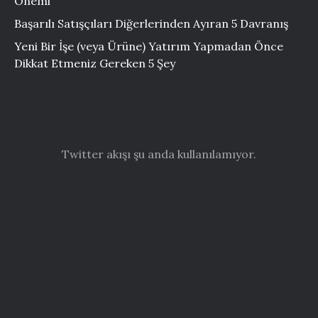
Önemi
Başarılı Satışçıları Diğerlerinden Ayıran 5 Davranış
Yeni Bir İşe (veya Ürüne) Yatırım Yapmadan Önce
Dikkat Etmeniz Gereken 5 Şey
Twitter akışı şu anda kullanılamıyor.