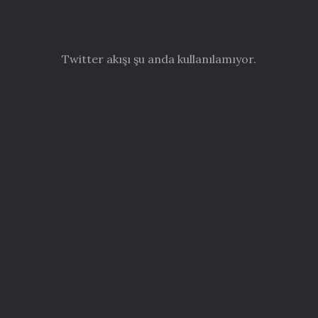
Twitter akışı şu anda kullanılamıyor.