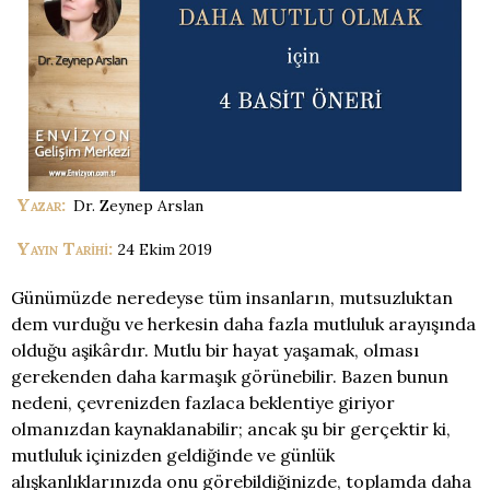
Yazar:
Yayın Tarihi:
Günümüzde neredeyse tüm insanların, mutsuzluktan
dem vurduğu ve herkesin daha fazla mutluluk arayışında
olduğu aşikârdır. Mutlu bir hayat yaşamak, olması
gerekenden daha karmaşık görünebilir. Bazen bunun
nedeni, çevrenizden fazlaca beklentiye giriyor
olmanızdan kaynaklanabilir; ancak şu bir gerçektir ki,
mutluluk içinizden geldiğinde ve günlük
alışkanlıklarınızda onu görebildiğinizde, toplamda daha