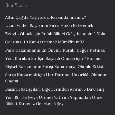
Son Yazılar
Altın Çağ’da Yaşıyoruz, Farkında mısınız?
Uzun Vadeli Başarının Sırrı: Hazzı Ertelemek
Zengin Olmak için Refah Bilinci Geliştirmenin 2 Yolu
Gelirinizi 10 Kat Arttırmak Mümkün mü?
Para Kazanmanın En Önemli Kuralı: Değer Katmak
Yeni Kurulan Bir İşin Başarılı Olması için 7 Formül
Kişisel Karizmanın Satışı Kapatmaya Olumlu Etkisi
Satışı Kapatmak için Her Duruma Hazırlıklı Olmanın
Önemi
Başarılı Satışçıları Diğerlerinden Ayıran 5 Davranış
Yeni Bir İşe (veya Ürüne) Yatırım Yapmadan Önce
Dikkat Etmeniz Gereken 5 Şey