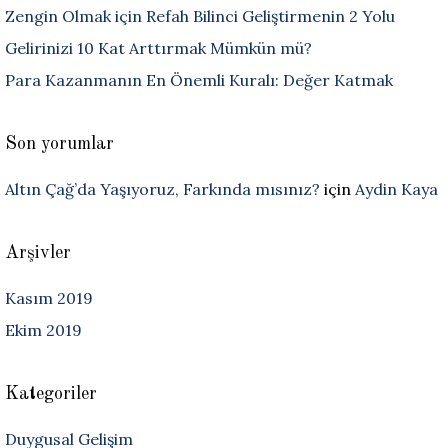
Zengin Olmak için Refah Bilinci Geliştirmenin 2 Yolu
Gelirinizi 10 Kat Arttırmak Mümkün mü?
Para Kazanmanın En Önemli Kuralı: Değer Katmak
Son yorumlar
Altın Çağ’da Yaşıyoruz, Farkında mısınız?
için
Aydin Kaya
Arşivler
Kasım 2019
Ekim 2019
Kategoriler
Duygusal Gelişim