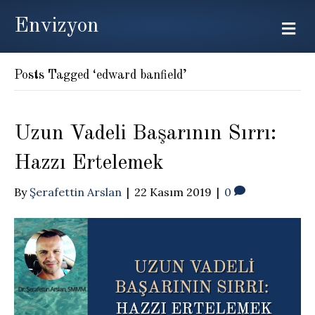
Envizyon
Me
Posts Tagged ‘edward banfield’
Uzun Vadeli Başarının Sırrı:
Hazzı Ertelemek
By
Şerafettin Arslan
|
22 Kasım 2019
|
0