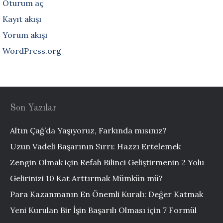
Oturum aç
Kayıt akışı
Yorum akışı
WordPress.org
Son Yazılar
Altın Çağ’da Yaşıyoruz, Farkında mısınız?
Uzun Vadeli Başarının Sırrı: Hazzı Ertelemek
Zengin Olmak için Refah Bilinci Geliştirmenin 2 Yolu
Gelirinizi 10 Kat Arttırmak Mümkün mü?
Para Kazanmanın En Önemli Kuralı: Değer Katmak
Yeni Kurulan Bir İşin Başarılı Olması için 7 Formül