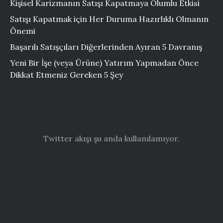
Kişisel Karizmanın Satışı Kapatmaya Olumlu Etkisi
Satışı Kapatmak için Her Duruma Hazırlıklı Olmanın
Önemi
Başarılı Satışçıları Diğerlerinden Ayıran 5 Davranış
Yeni Bir İşe (veya Ürüne) Yatırım Yapmadan Önce
Dikkat Etmeniz Gereken 5 Şey
Twitter akışı şu anda kullanılamıyor.