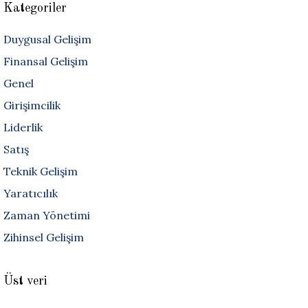
Kategoriler
Duygusal Gelişim
Finansal Gelişim
Genel
Girişimcilik
Liderlik
Satış
Teknik Gelişim
Yaratıcılık
Zaman Yönetimi
Zihinsel Gelişim
Üst veri