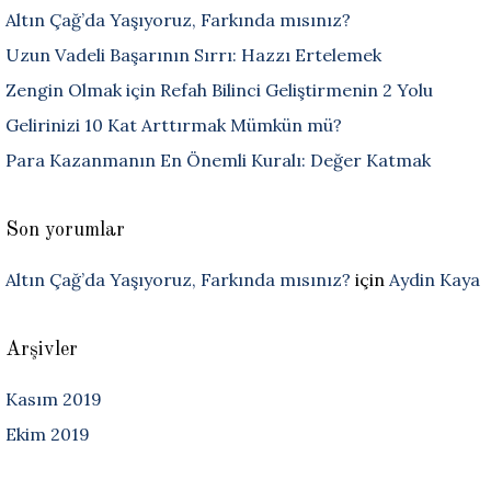
Altın Çağ’da Yaşıyoruz, Farkında mısınız?
Uzun Vadeli Başarının Sırrı: Hazzı Ertelemek
Zengin Olmak için Refah Bilinci Geliştirmenin 2 Yolu
Gelirinizi 10 Kat Arttırmak Mümkün mü?
Para Kazanmanın En Önemli Kuralı: Değer Katmak
Son yorumlar
Altın Çağ’da Yaşıyoruz, Farkında mısınız?
için
Aydin Kaya
Arşivler
Kasım 2019
Ekim 2019