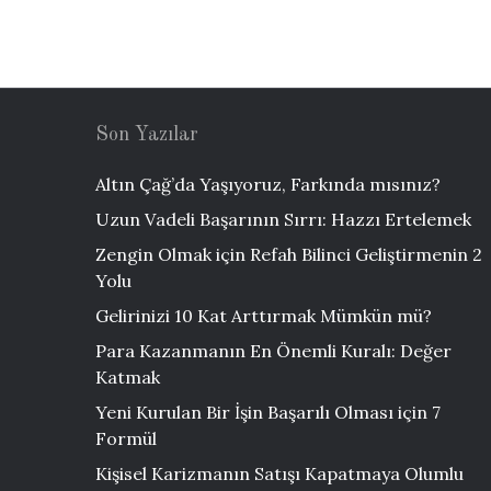
Son Yazılar
Altın Çağ’da Yaşıyoruz, Farkında mısınız?
Uzun Vadeli Başarının Sırrı: Hazzı Ertelemek
Zengin Olmak için Refah Bilinci Geliştirmenin 2
Yolu
Gelirinizi 10 Kat Arttırmak Mümkün mü?
Para Kazanmanın En Önemli Kuralı: Değer
Katmak
Yeni Kurulan Bir İşin Başarılı Olması için 7
Formül
Kişisel Karizmanın Satışı Kapatmaya Olumlu