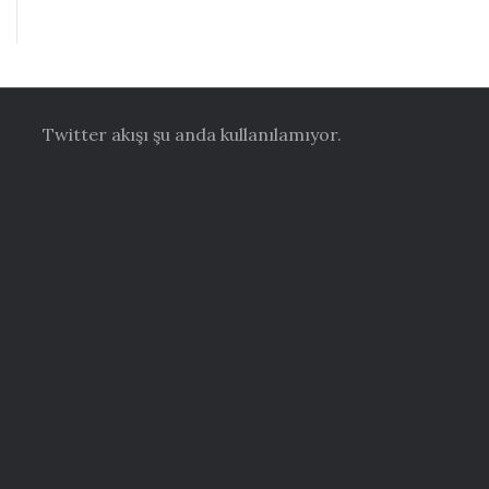
Twitter akışı şu anda kullanılamıyor.