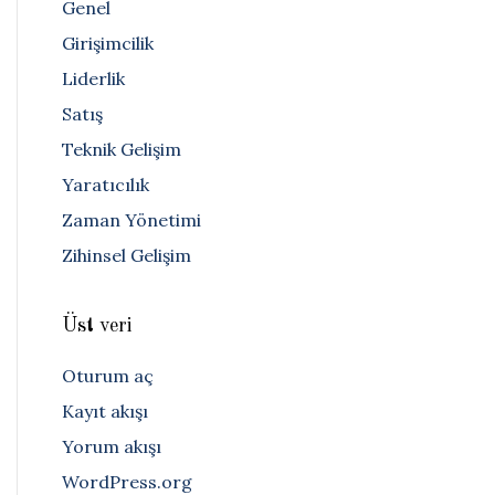
Genel
Girişimcilik
Liderlik
Satış
Teknik Gelişim
Yaratıcılık
Zaman Yönetimi
Zihinsel Gelişim
Üst veri
Oturum aç
Kayıt akışı
Yorum akışı
WordPress.org