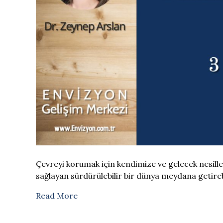
Çevreyi korumak için kendimize ve gelecek nesill
sağlayan sürdürülebilir bir dünya meydana getireb
Read More