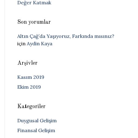
Değer Katmak
Son yorumlar
Altın Çağ’da Yaşıyoruz, Farkında mısınız?
için
Aydin Kaya
Arşivler
Kasım 2019
Ekim 2019
Kategoriler
Duygusal Gelişim
Finansal Gelişim