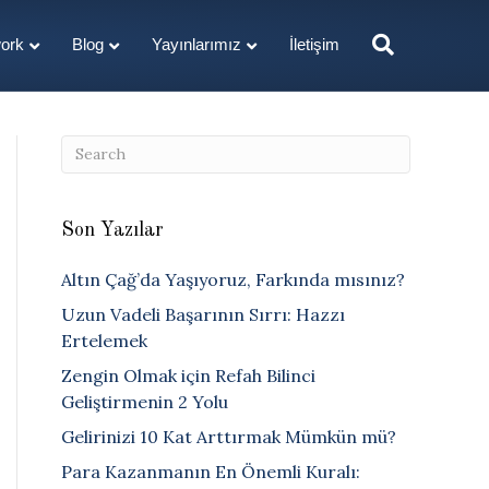
ork
Blog
Yayınlarımız
İletişim
Son Yazılar
Altın Çağ’da Yaşıyoruz, Farkında mısınız?
Uzun Vadeli Başarının Sırrı: Hazzı
Ertelemek
Zengin Olmak için Refah Bilinci
Geliştirmenin 2 Yolu
Gelirinizi 10 Kat Arttırmak Mümkün mü?
Para Kazanmanın En Önemli Kuralı: